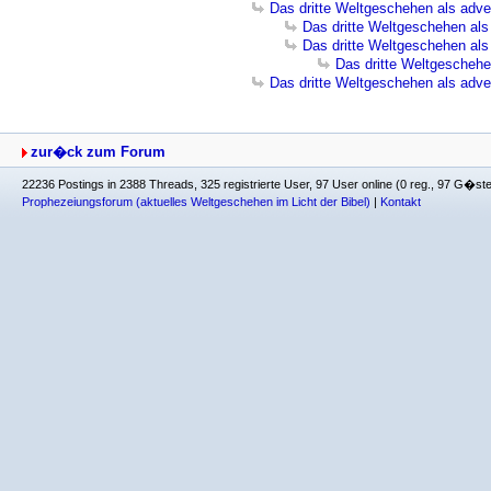
Das dritte Weltgeschehen als adve
Das dritte Weltgeschehen als
Das dritte Weltgeschehen als
Das dritte Weltgeschehe
Das dritte Weltgeschehen als adve
zur�ck zum Forum
22236 Postings in 2388 Threads, 325 registrierte User, 97 User online (0 reg., 97 G�st
Prophezeiungsforum (aktuelles Weltgeschehen im Licht der Bibel)
|
Kontakt