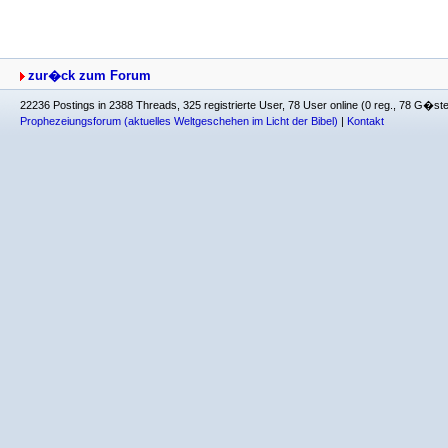
zur�ck zum Forum
22236 Postings in 2388 Threads, 325 registrierte User, 78 User online (0 reg., 78 G�st
Prophezeiungsforum (aktuelles Weltgeschehen im Licht der Bibel)
|
Kontakt