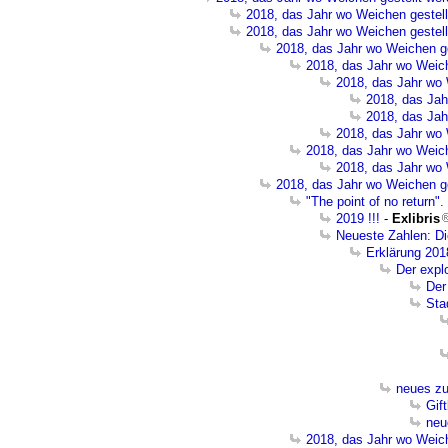
2018, das Jahr wo Weichen gestellt
2018, das Jahr wo Weichen gestellt
2018, das Jahr wo Weichen ge
2018, das Jahr wo Weich
2018, das Jahr wo 
2018, das Jah
2018, das Jah
2018, das Jahr wo 
2018, das Jahr wo Weich
2018, das Jahr wo 
2018, das Jahr wo Weichen ge
"The point of no return".
2019 !!!
-
Exlibris
Neueste Zahlen: Di
Erklärung 201
Der expl
Der
Sta
neues zu
Gif
neu
2018, das Jahr wo Weich