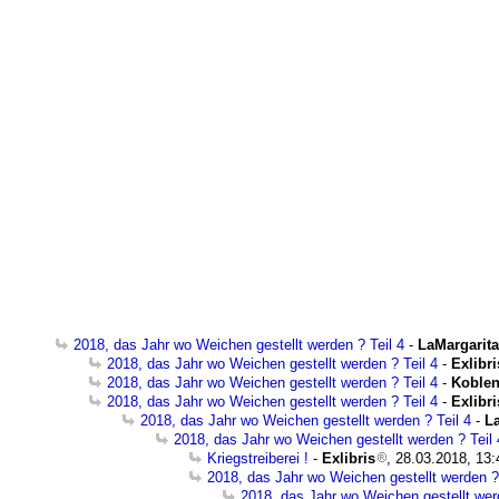
2018, das Jahr wo Weichen gestellt werden ? Teil 4
-
LaMargarita
2018, das Jahr wo Weichen gestellt werden ? Teil 4
-
Exlibri
2018, das Jahr wo Weichen gestellt werden ? Teil 4
-
Koblen
2018, das Jahr wo Weichen gestellt werden ? Teil 4
-
Exlibri
2018, das Jahr wo Weichen gestellt werden ? Teil 4
-
L
2018, das Jahr wo Weichen gestellt werden ? Teil 
Kriegstreiberei !
-
Exlibris
, 28.03.2018, 13:
2018, das Jahr wo Weichen gestellt werden ? 
2018, das Jahr wo Weichen gestellt werd