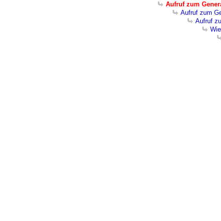
Aufruf zum Genera
Aufruf zum Ge
Aufruf z
Wie