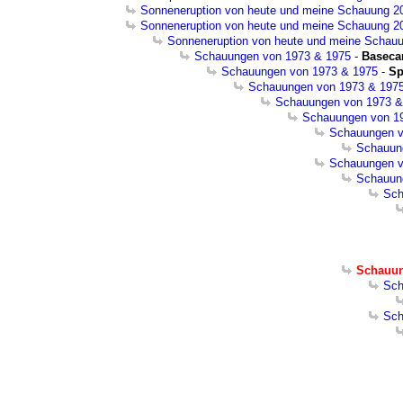
Sonneneruption von heute und meine Schauung 2
Sonneneruption von heute und meine Schauung 2
Sonneneruption von heute und meine Schau
Schauungen von 1973 & 1975
-
Basec
Schauungen von 1973 & 1975
-
Sp
Schauungen von 1973 & 197
Schauungen von 1973 &
Schauungen von 1
Schauungen v
Schauun
Schauungen v
Schauun
Sch
Schauun
Sch
Sch