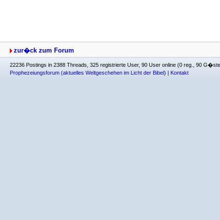
zur�ck zum Forum
22236 Postings in 2388 Threads, 325 registrierte User, 90 User online (0 reg., 90 G�st
Prophezeiungsforum (aktuelles Weltgeschehen im Licht der Bibel)
|
Kontakt