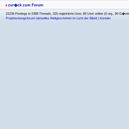
zur�ck zum Forum
22236 Postings in 2388 Threads, 325 registrierte User, 80 User online (0 reg., 80 G�st
Prophezeiungsforum (aktuelles Weltgeschehen im Licht der Bibel)
|
Kontakt