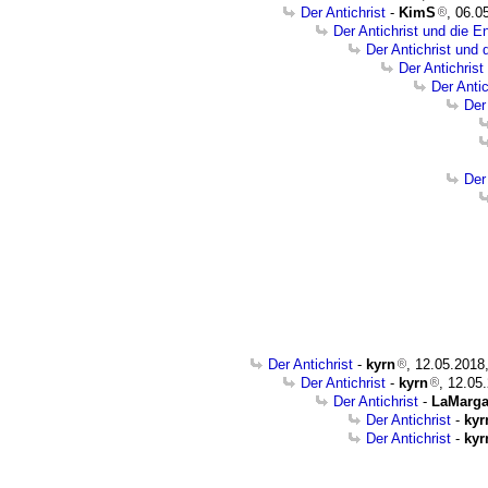
Der Antichrist
-
KimS
, 06.0
Der Antichrist und die E
Der Antichrist und 
Der Antichrist
Der Anti
Der
Der
Der Antichrist
-
kyrn
, 12.05.2018
Der Antichrist
-
kyrn
, 12.05
Der Antichrist
-
LaMarga
Der Antichrist
-
kyr
Der Antichrist
-
kyr