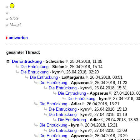
»
»
» SDG
» Margit
antworten
gesamter Thread:
Die Entrückung
-
Schwalbe
, 25.04.2018, 11:05
Die Entrückung
-
Stefan
, 25.04.2018, 15:14
Die Entrückung
-
kyrn
, 26.04.2018, 02:20
Die Entrückung
-
LaMargarita
, 26.04.2018, 08:51
Die Entrückung
-
Appzerus
, 26.04.2018, 11:23
Die Entrückung
-
kyrn
, 26.04.2018, 15:31
Die Entrückung
-
Appzerus
, 27.04.2018, 0
Die Entrückung
-
kyrn
, 27.04.2018, 0
Die Entrückung
-
Adler
, 26.04.2018, 13:21
Die Entrückung
-
kyrn
, 26.04.2018, 15:13
Die Entrückung
-
kyrn
, 27.04.2018, 01:19
Die Entrückung
-
Adler
, 28.04.2018, 13:53
Die Entrückung
-
kyrn
, 26.04.2018, 15:21
Die Entrückung
-
kyrn
, 27.04.2018, 13:09
Die Entrückung
-
Appzerus
, 26.04.2018, 23:29