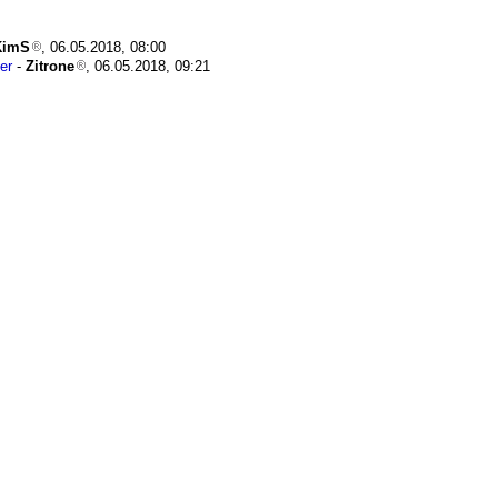
KimS
, 06.05.2018, 08:00
er
-
Zitrone
, 06.05.2018, 09:21