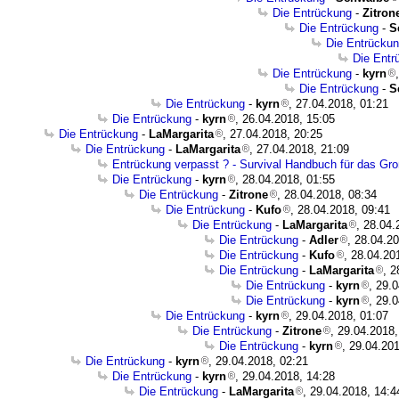
Die Entrückung
-
Zitron
Die Entrückung
-
S
Die Entrücku
Die Entr
Die Entrückung
-
kyrn
Die Entrückung
-
S
Die Entrückung
-
kyrn
, 27.04.2018, 01:21
Die Entrückung
-
kyrn
, 26.04.2018, 15:05
Die Entrückung
-
LaMargarita
, 27.04.2018, 20:25
Die Entrückung
-
LaMargarita
, 27.04.2018, 21:09
Entrückung verpasst ? - Survival Handbuch für das Gro
Die Entrückung
-
kyrn
, 28.04.2018, 01:55
Die Entrückung
-
Zitrone
, 28.04.2018, 08:34
Die Entrückung
-
Kufo
, 28.04.2018, 09:41
Die Entrückung
-
LaMargarita
, 28.04.
Die Entrückung
-
Adler
, 28.04.2
Die Entrückung
-
Kufo
, 28.04.20
Die Entrückung
-
LaMargarita
, 2
Die Entrückung
-
kyrn
, 29.
Die Entrückung
-
kyrn
, 29.
Die Entrückung
-
kyrn
, 29.04.2018, 01:07
Die Entrückung
-
Zitrone
, 29.04.2018,
Die Entrückung
-
kyrn
, 29.04.20
Die Entrückung
-
kyrn
, 29.04.2018, 02:21
Die Entrückung
-
kyrn
, 29.04.2018, 14:28
Die Entrückung
-
LaMargarita
, 29.04.2018, 14:4