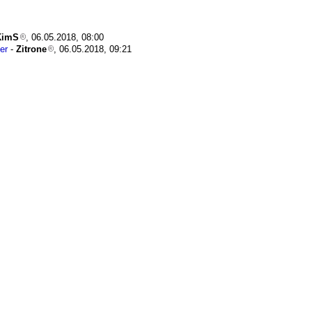
KimS
, 06.05.2018, 08:00
er
-
Zitrone
, 06.05.2018, 09:21