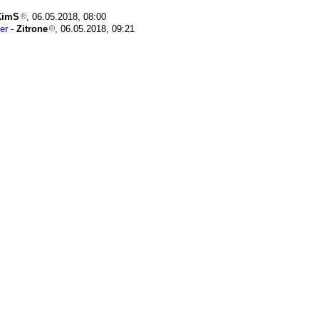
KimS
, 06.05.2018, 08:00
er
-
Zitrone
, 06.05.2018, 09:21