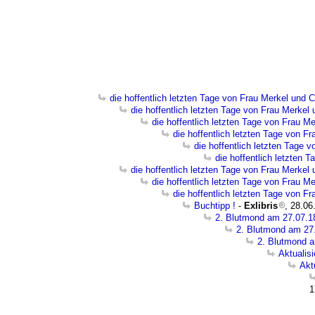
die hoffentlich letzten Tage von Frau Merkel und 
die hoffentlich letzten Tage von Frau Merkel
die hoffentlich letzten Tage von Frau M
die hoffentlich letzten Tage von F
die hoffentlich letzten Tage 
die hoffentlich letzten 
die hoffentlich letzten Tage von Frau Merkel
die hoffentlich letzten Tage von Frau M
die hoffentlich letzten Tage von F
Buchtipp !
-
Exlibris
, 28.06
2. Blutmond am 27.07.1
2. Blutmond am 27
2. Blutmond 
Aktualis
Akt
1