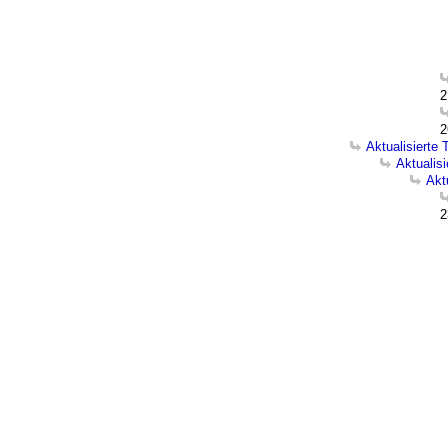
2
2
Aktualisierte
Aktualis
Akt
2