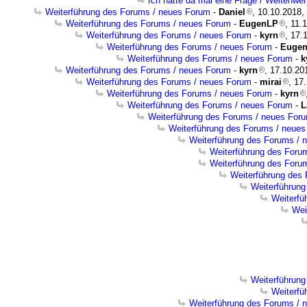
Ich hätte da mal eine Frage / Weltenw
Weiterführung des Forums / neues Forum
-
Daniel
, 10.10.2018,
Weiterführung des Forums / neues Forum
-
EugenLP
, 11.
Weiterführung des Forums / neues Forum
-
kyrn
, 17.
Weiterführung des Forums / neues Forum
-
Euge
Weiterführung des Forums / neues Forum
-
k
Weiterführung des Forums / neues Forum
-
kyrn
, 17.10.20
Weiterführung des Forums / neues Forum
-
mirai
, 17
Weiterführung des Forums / neues Forum
-
kyrn
Weiterführung des Forums / neues Forum
-
L
Weiterführung des Forums / neues For
Weiterführung des Forums / neue
Weiterführung des Forums / 
Weiterführung des Foru
Weiterführung des Foru
Weiterführung des
Weiterführun
Weiterfü
Wei
Weiterführun
Weiterfü
Weiterführung des Forums / 