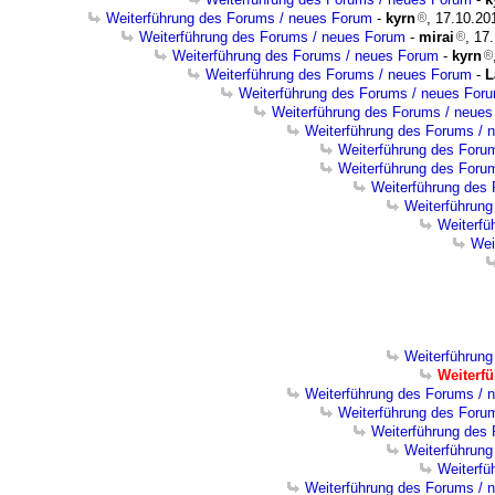
Weiterführung des Forums / neues Forum
-
kyrn
, 17.10.20
Weiterführung des Forums / neues Forum
-
mirai
, 17
Weiterführung des Forums / neues Forum
-
kyrn
Weiterführung des Forums / neues Forum
-
L
Weiterführung des Forums / neues For
Weiterführung des Forums / neue
Weiterführung des Forums / 
Weiterführung des Foru
Weiterführung des Foru
Weiterführung des
Weiterführun
Weiterfü
Wei
Weiterführun
Weiterf
Weiterführung des Forums / 
Weiterführung des Foru
Weiterführung des
Weiterführun
Weiterfü
Weiterführung des Forums / 