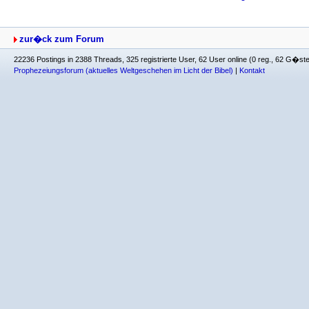
zur�ck zum Forum
22236 Postings in 2388 Threads, 325 registrierte User, 62 User online (0 reg., 62 G�st
Prophezeiungsforum (aktuelles Weltgeschehen im Licht der Bibel)
|
Kontakt