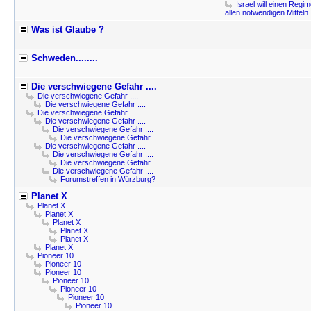
Israel will einen Regi
allen notwendigen Mitteln
Was ist Glaube ?
Schweden........
Die verschwiegene Gefahr ....
Die verschwiegene Gefahr ....
Die verschwiegene Gefahr ....
Die verschwiegene Gefahr ....
Die verschwiegene Gefahr ....
Die verschwiegene Gefahr ....
Die verschwiegene Gefahr ....
Die verschwiegene Gefahr ....
Die verschwiegene Gefahr ....
Die verschwiegene Gefahr ....
Die verschwiegene Gefahr ....
Forumstreffen in Würzburg?
Planet X
Planet X
Planet X
Planet X
Planet X
Planet X
Planet X
Pioneer 10
Pioneer 10
Pioneer 10
Pioneer 10
Pioneer 10
Pioneer 10
Pioneer 10