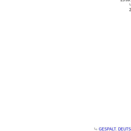
GESPALT. DEUTSCHL