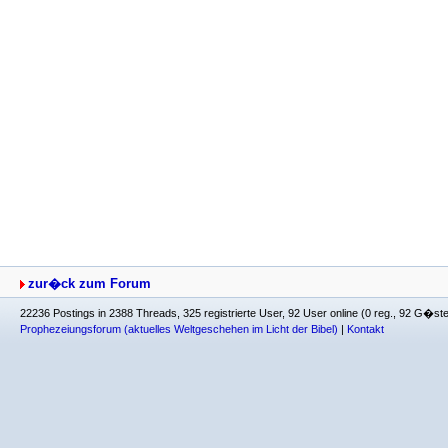
zur�ck zum Forum
22236 Postings in 2388 Threads, 325 registrierte User, 92 User online (0 reg., 92 G�st
Prophezeiungsforum (aktuelles Weltgeschehen im Licht der Bibel)
|
Kontakt